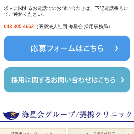
求人に関するお電話でのお問い合わせは、下記電話番号に
てご連絡ください。
043-305-4662
（医療法人社団 海星会 採用事務局）