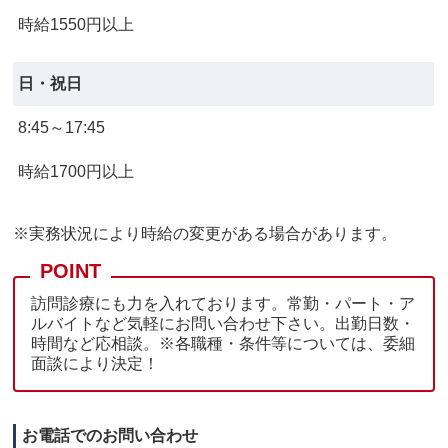
時給1550円以上
日・祝日
8:45～17:45
時給1700円以上
※実務状況により時給の変更がある場合があります。
訪問診療にも力を入れております。常勤・パート・ア
ルバイトなど気軽にお問い合わせ下さい。出勤日数・
時間など応相談。※各職種・条件等については、委細
面談により決定！
お電話でのお問い合わせ