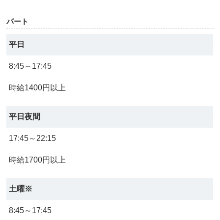
パート
平日
8:45～17:45
時給1400円以上
平日夜間
17:45～22:15
時給1700円以上
土曜※
8:45～17:45